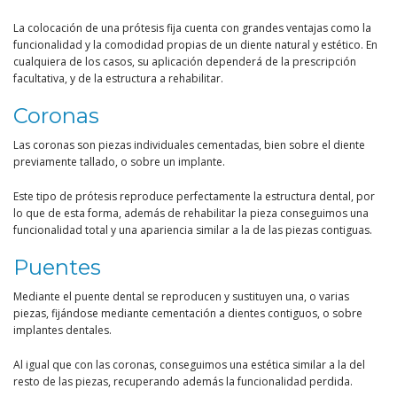
La colocación de una prótesis fija cuenta con grandes ventajas como la
funcionalidad y la comodidad propias de un diente natural y estético. En
cualquiera de los casos, su aplicación dependerá de la prescripción
facultativa, y de la estructura a rehabilitar.
Coronas
Las coronas son piezas individuales cementadas, bien sobre el diente
previamente tallado, o sobre un implante.
Este tipo de prótesis reproduce perfectamente la estructura dental, por
lo que de esta forma, además de rehabilitar la pieza conseguimos una
funcionalidad total y una apariencia similar a la de las piezas contiguas.
Puentes
Mediante el puente dental se reproducen y sustituyen una, o varias
piezas, fijándose mediante cementación a dientes contiguos, o sobre
implantes dentales.
Al igual que con las coronas, conseguimos una estética similar a la del
resto de las piezas, recuperando además la funcionalidad perdida.