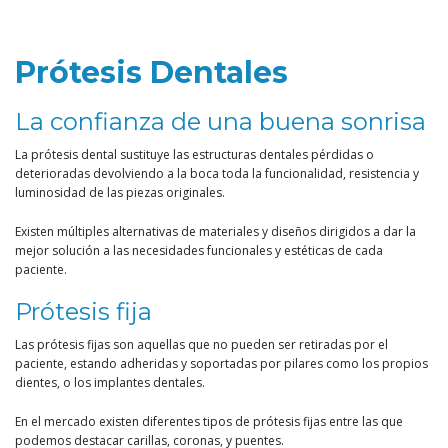
Prótesis Dentales
La confianza de una buena sonrisa
La prótesis dental sustituye las estructuras dentales pérdidas o
deterioradas devolviendo a la boca toda la funcionalidad, resistencia y
luminosidad de las piezas originales.
Existen múltiples alternativas de materiales y diseños dirigidos a dar la
mejor solución a las necesidades funcionales y estéticas de cada
paciente.
Prótesis fija
Las prótesis fijas son aquellas que no pueden ser retiradas por el
paciente, estando adheridas y soportadas por pilares como los propios
dientes, o los implantes dentales.
En el mercado existen diferentes tipos de prótesis fijas entre las que
podemos destacar carillas, coronas, y puentes.