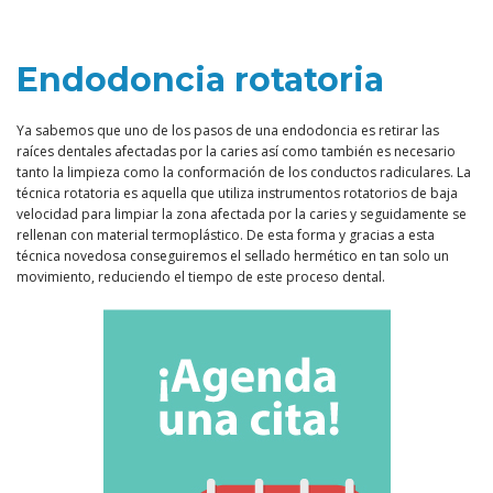
Endodoncia rotatoria
Ya sabemos que uno de los pasos de una endodoncia es retirar las
raíces dentales afectadas por la caries así como también es necesario
tanto la limpieza como la conformación de los conductos radiculares. La
técnica rotatoria es aquella que utiliza instrumentos rotatorios de baja
velocidad para limpiar la zona afectada por la caries y seguidamente se
rellenan con material termoplástico. De esta forma y gracias a esta
técnica novedosa conseguiremos el sellado hermético en tan solo un
movimiento, reduciendo el tiempo de este proceso dental.