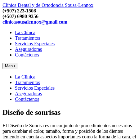
Clínica Dental y de Ortodoncia
Sousa-Lennox
(+507) 223-1508
(+507) 6980-9356
clinicasousalennox@gmail.com
La Clínica
Tratamientos
Servicios Especiales
Aseguradoras
Contáctenos
Menu
La Clínica
Tratamientos
Servicios Especiales
Aseguradoras
Contáctenos
Diseño de sonrisas
El Diseño de Sonrisa es un conjunto de procedimientos necesarios
para cambiar el color, tamaño, forma y posición de los dientes
teniendo en cuenta aspectos importantes como la forma de la cara, el