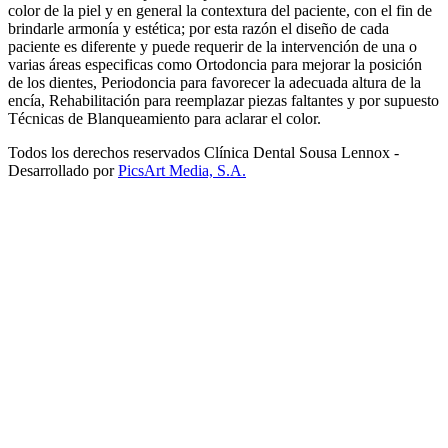
color de la piel y en general la contextura del paciente, con el fin de
brindarle armonía y estética; por esta razón el diseño de cada
paciente es diferente y puede requerir de la intervención de una o
varias áreas especificas como Ortodoncia para mejorar la posición
de los dientes, Periodoncia para favorecer la adecuada altura de la
encía, Rehabilitación para reemplazar piezas faltantes y por supuesto
Técnicas de Blanqueamiento para aclarar el color.
Todos los derechos reservados Clínica Dental Sousa Lennox -
Desarrollado por
PicsArt Media, S.A.