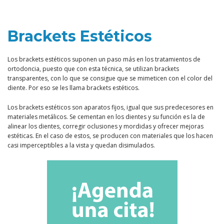
Brackets Estéticos
Los brackets estéticos suponen un paso más en los tratamientos de
ortodoncia, puesto que con esta técnica, se utilizan brackets
transparentes, con lo que se consigue que se mimeticen con el color del
diente. Por eso se les llama brackets estéticos.
Los brackets estéticos son aparatos fijos, igual que sus predecesores en
materiales metálicos. Se cementan en los dientes y su función es la de
alinear los dientes, corregir oclusiones y mordidas y ofrecer mejoras
estéticas. En el caso de estos, se producen con materiales que los hacen
casi imperceptibles a la vista y quedan disimulados.